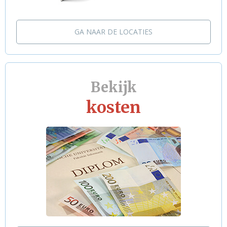
GA NAAR DE LOCATIES
Bekijk
kosten