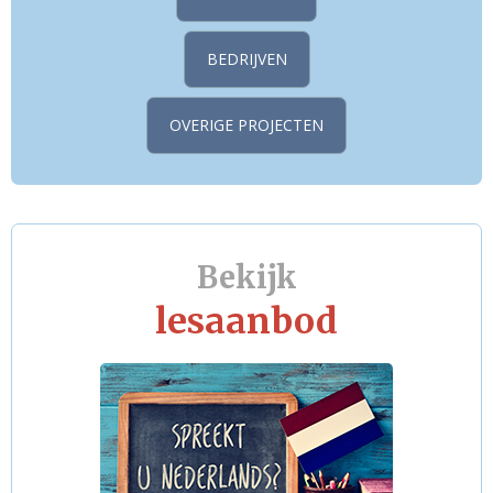
BEDRIJVEN
OVERIGE PROJECTEN
Bekijk
lesaanbod