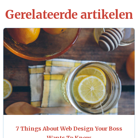
Gerelateerde artikelen
7 Things About Web Design Your Boss
Wants To Know