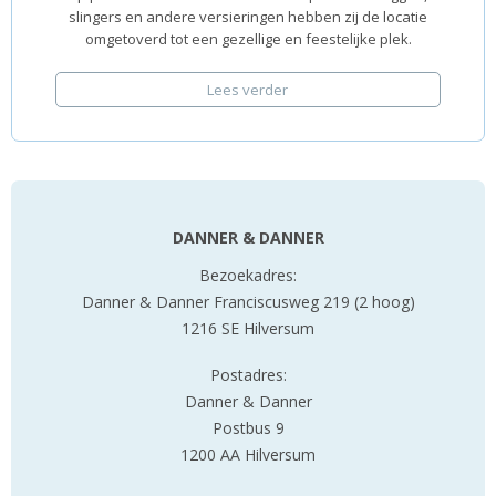
slingers en andere versieringen hebben zij de locatie
omgetoverd tot een gezellige en feestelijke plek.
Lees verder
DANNER & DANNER
Bezoekadres:
Danner & Danner Franciscusweg 219 (2 hoog)
1216 SE Hilversum
Postadres:
Danner & Danner
Postbus 9
1200 AA Hilversum