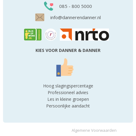
085 - 800 5000
info@dannerendanner.nl
KIES VOOR DANNER & DANNER
Hoog slagingspercentage
Professioneel advies
Les in kleine groepen
Persoonlijke aandacht
Algemene Voorwaarden