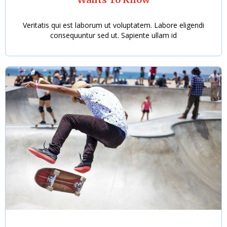
Veritatis qui est laborum ut voluptatem. Labore eligendi
consequuntur sed ut. Sapiente ullam id