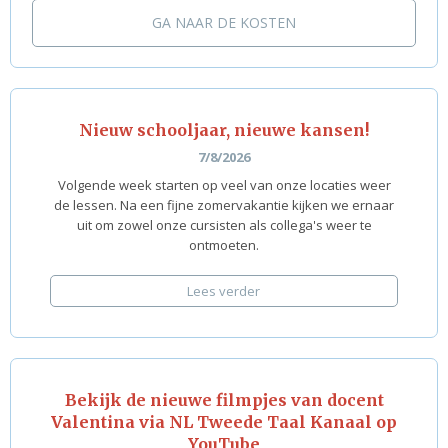
GA NAAR DE KOSTEN
Nieuw schooljaar, nieuwe kansen!
7/8/2026
Volgende week starten op veel van onze locaties weer
de lessen. Na een fijne zomervakantie kijken we ernaar
uit om zowel onze cursisten als collega's weer te
ontmoeten.
Lees verder
Bekijk de nieuwe filmpjes van docent
Valentina via NL Tweede Taal Kanaal op
YouTube