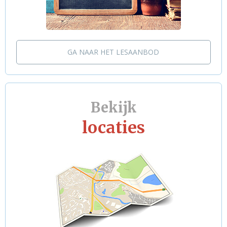
GA NAAR HET LESAANBOD
Bekijk
locaties