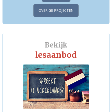
OVERIGE PROJECTEN
Bekijk
lesaanbod