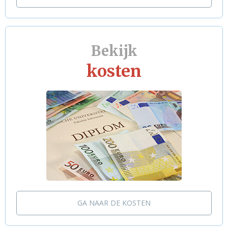
Bekijk
kosten
GA NAAR DE KOSTEN