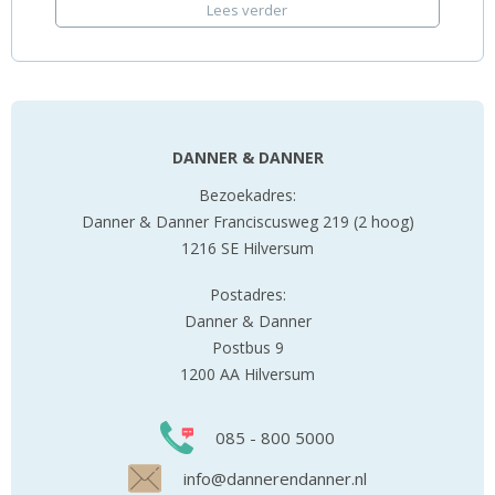
Lees verder
DANNER & DANNER
Bezoekadres:
Danner & Danner Franciscusweg 219 (2 hoog)
1216 SE Hilversum
Postadres:
Danner & Danner
Postbus 9
1200 AA Hilversum
085 - 800 5000
info@dannerendanner.nl