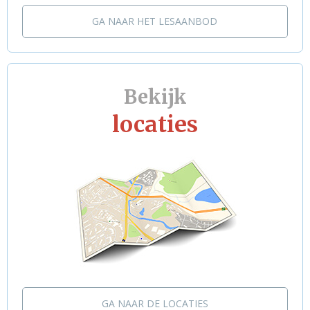
GA NAAR HET LESAANBOD
Bekijk
locaties
GA NAAR DE LOCATIES