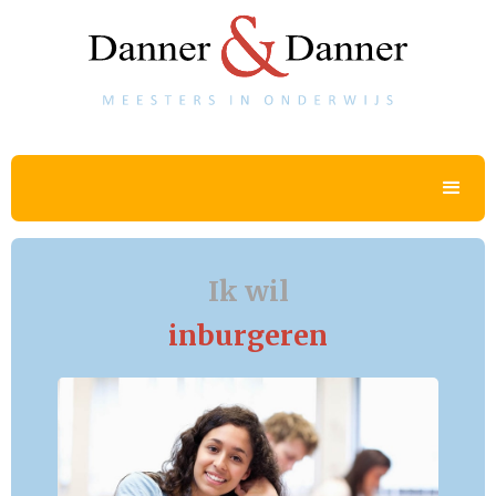
Ik wil
inburgeren