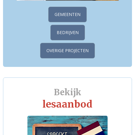
GEMEENTEN
BEDRIJVEN
OVERIGE PROJECTEN
Bekijk
lesaanbod