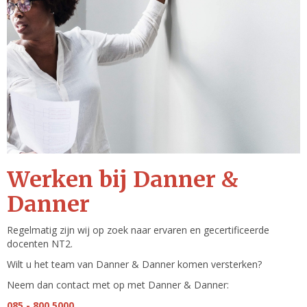
Werken bij Danner &
Danner
Regelmatig zijn wij op zoek naar ervaren en gecertificeerde
docenten NT2.
Wilt u het team van Danner & Danner komen versterken?
Neem dan contact met op met Danner & Danner:
085 - 800 5000