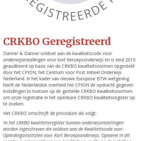
CRKBO Geregistreerd
Danner & Danner voldoet aan de kwaliteitscode voor
onderwijsinstellingen voor kort beroepsonderwijs en is eind 2010
geauditeerd op basis van de CRKBO kwaliteitsnormen opgesteld
door het CPION, het Centrum voor Post Initieel Onderwijs
Nederland. In het kader van nieuwe Europese BTW-wetgeving
heeft de Nederlandse overheid het CPION de opdracht gegeven
instellingen te toetsen op de gestelde CRKBO kwaliteitsnormen.
om onze registratie in het openbare CRKBO kwaliteitsregister op
te zoeken.
Het CRKBO omschrijft de procedure als volgt:
‘In het CRKBO kwaliteitsregister kunnen onderwijsinstellingen
worden ingeschreven die voldoen aan de Kwaliteitscode voor
Opleidingsinstituten voor Kort Beroepsonderwijs. Opname in dit