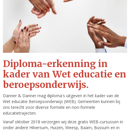
Diploma-erkenning in
kader van Wet educatie en
beroepsonderwijs.
Danner & Danner mag diploma's uitgeven in het kader van de
Wet educatie Beroepsonderwijs (WEB). Gemeenten kunnen bij
ons terecht voor diverse formele en non-formele
educatietrajecten.
Vanaf oktober 2018 verzorgen wij deze gratis WEB-cursussen in
onder andere Hilversum, Huizen, Weesp, Baarn, Bussum en in