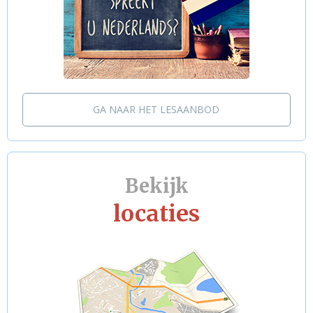
GA NAAR HET LESAANBOD
Bekijk
locaties