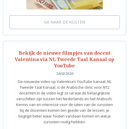
GA NAAR DE KOSTEN
Bekijk de nieuwe filmpjes van docent
Valentina via NL Tweede Taal Kanaal op
YouTube
24/6/2026
De nieuwste video op Valentina’s YouTube kanaal, NL
Tweede Taal Kanaal, is de Arabische clinic voor NT2
docenten.In de video legt ze uit wat de belangrijkste
verschillen zijn tussen het Nederlands en het Arabisch.
Kennis van en interesse voor de talen van de cursisten
bij de docenten komen ten goede van de lessen: je
begrijpt beter waar fouten vandaan komen en wat je
cursisten nodig hebben.