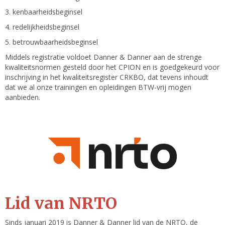
3. kenbaarheidsbeginsel
4. redelijkheidsbeginsel
5. betrouwbaarheidsbeginsel
Middels registratie voldoet Danner & Danner aan de strenge
kwaliteitsnormen gesteld door het CPION en is goedgekeurd voor
inschrijving in het kwaliteitsregister CRKBO, dat tevens inhoudt
dat we al onze trainingen en opleidingen BTW-vrij mogen
aanbieden.
Lid van NRTO
Sinds januari 2019 is Danner & Danner lid van de NRTO, de