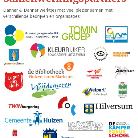
Danner & Danner werkt(e) met veel plezier samen met
verschillende bedrijven en organisaties: