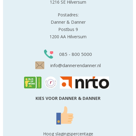
1216 SE Hilversum
Postadres:
Danner & Danner
Postbus 9
1200 AA Hilversum
085 - 800 5000
info@dannerendanner.nl
KIES VOOR DANNER & DANNER
Hoog slagingspercentage