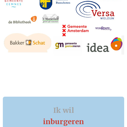
Ik wil
inburgeren