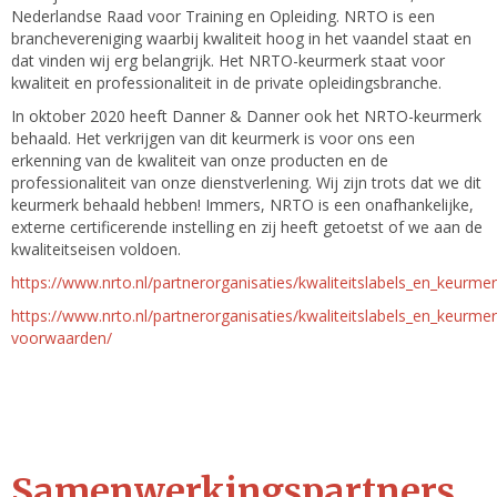
Nederlandse Raad voor Training en Opleiding. NRTO is een
branchevereniging waarbij kwaliteit hoog in het vaandel staat en
dat vinden wij erg belangrijk. Het NRTO-keurmerk staat voor
kwaliteit en professionaliteit in de private opleidingsbranche.
In oktober 2020 heeft Danner & Danner ook het NRTO-keurmerk
behaald. Het verkrijgen van dit keurmerk is voor ons een
erkenning van de kwaliteit van onze producten en de
professionaliteit van onze dienstverlening. Wij zijn trots dat we dit
keurmerk behaald hebben! Immers, NRTO is een onafhankelijke,
externe certificerende instelling en zij heeft getoetst of we aan de
kwaliteitseisen voldoen.
https://www.nrto.nl/partnerorganisaties/kwaliteitslabels_en_keurm
https://www.nrto.nl/partnerorganisaties/kwaliteitslabels_en_keurm
voorwaarden/
Samenwerkingspartners