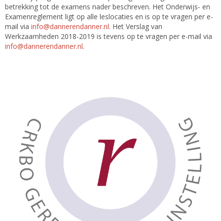
betrekking tot de examens nader beschreven. Het Onderwijs- en
Examenreglement ligt op alle leslocaties en is op te vragen per e-
mail via
info@dannerendanner.nl
. Het Verslag van
Werkzaamheden 2018-2019 is tevens op te vragen per e-mail via
info@dannerendanner.nl
.