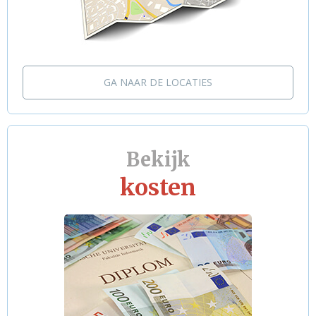
GA NAAR DE LOCATIES
Bekijk
kosten