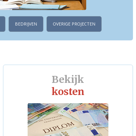
BEDRIJVEN
OVERIGE PROJECTEN
Bekijk
kosten