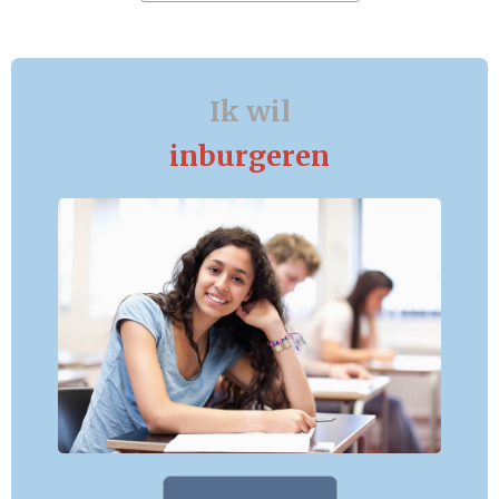
Ik wil
inburgeren