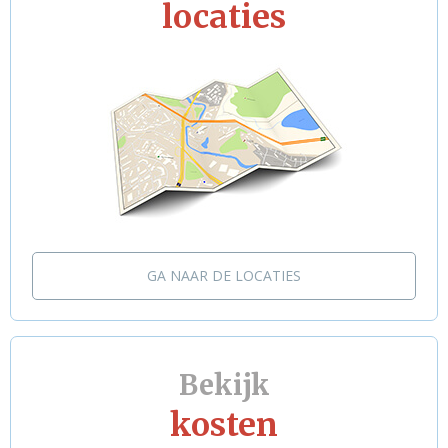
locaties
GA NAAR DE LOCATIES
Bekijk
kosten