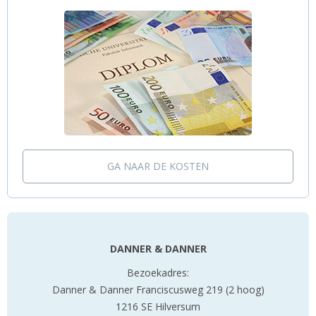
GA NAAR DE KOSTEN
DANNER & DANNER
Bezoekadres:
Danner & Danner Franciscusweg 219 (2 hoog)
1216 SE Hilversum