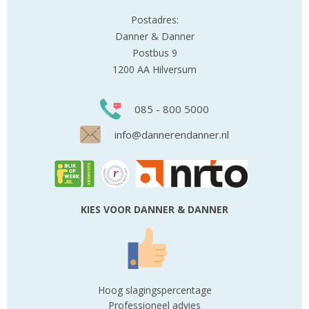
Postadres:
Danner & Danner
Postbus 9
1200 AA Hilversum
085 - 800 5000
info@dannerendanner.nl
KIES VOOR DANNER & DANNER
Hoog slagingspercentage
Professioneel advies