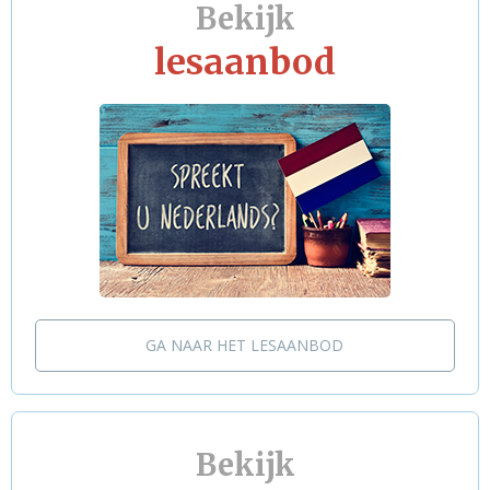
Bekijk
lesaanbod
GA NAAR HET LESAANBOD
Bekijk