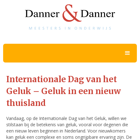
Internationale Dag van het
Geluk – Geluk in een nieuw
thuisland
Vandaag, op de Internationale Dag van het Geluk, willen we
stilstaan bij de betekenis van geluk, vooral voor degenen die
een nieuw leven beginnen in Nederland. Voor nieuwkomers
kan geluk een complexe en soms ongrijpbare ervaring zijn. De