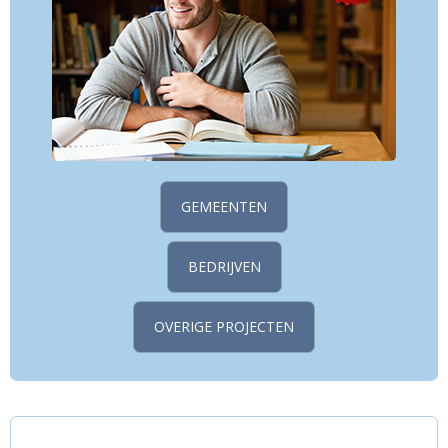
GEMEENTEN
BEDRIJVEN
OVERIGE PROJECTEN