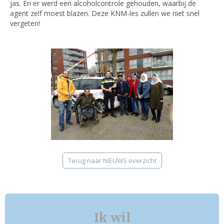
jas. En er werd een alcoholcontrole gehouden, waarbij de
agent zelf moest blazen. Deze KNM-les zullen we niet snel
vergeten!
Terug naar NIEUWS overzicht
Ik wil