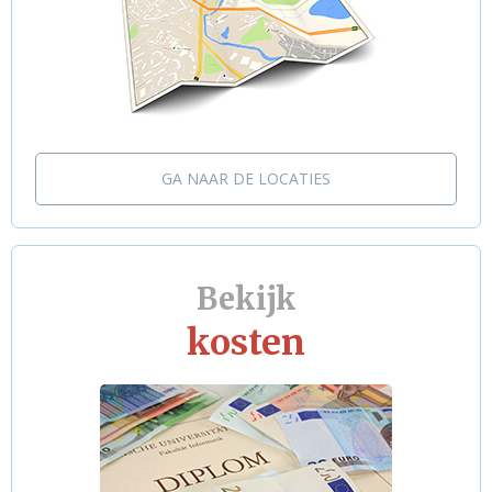
GA NAAR DE LOCATIES
Bekijk
kosten