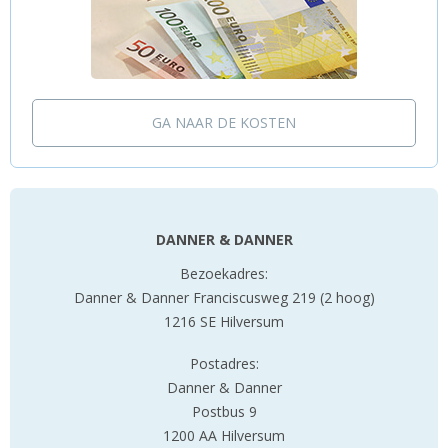
GA NAAR DE KOSTEN
DANNER & DANNER
Bezoekadres:
Danner & Danner Franciscusweg 219 (2 hoog)
1216 SE Hilversum
Postadres:
Danner & Danner
Postbus 9
1200 AA Hilversum