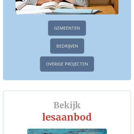
GEMEENTEN
BEDRIJVEN
OVERIGE PROJECTEN
Bekijk
lesaanbod