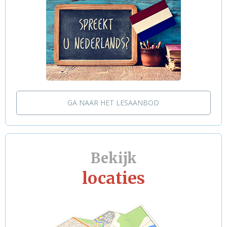
GA NAAR HET LESAANBOD
Bekijk
locaties