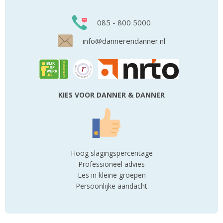
085 - 800 5000
info@dannerendanner.nl
KIES VOOR DANNER & DANNER
Hoog slagingspercentage
Professioneel advies
Les in kleine groepen
Persoonlijke aandacht